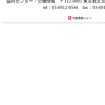
協同センター・労働情報 〒112-0005 東京都文京
tel：03-6912-0544 fax：03-691